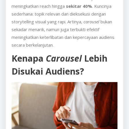
meningkatkan reach hingga
sekitar 40%
. Kuncinya
sederhana: topik relevan dan dieksekusi dengan
storytelling visual yang rapi. Artinya,
carousel
bukan
sekadar menarik, namun juga terbukti efektif
meningkatkan keterlibatan dan kepercayaan audiens
secara berkelanjutan.
Kenapa
Carousel
Lebih
Disukai Audiens?