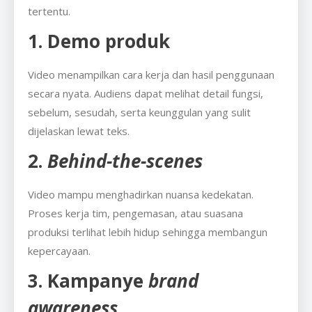
tertentu.
1. Demo produk
Video menampilkan cara kerja dan hasil penggunaan
secara nyata. Audiens dapat melihat detail fungsi,
sebelum, sesudah, serta keunggulan yang sulit
dijelaskan lewat teks.
2.
Behind-the-scenes
Video mampu menghadirkan nuansa kedekatan.
Proses kerja tim, pengemasan, atau suasana
produksi terlihat lebih hidup sehingga membangun
kepercayaan.
3. Kampanye
brand
awareness