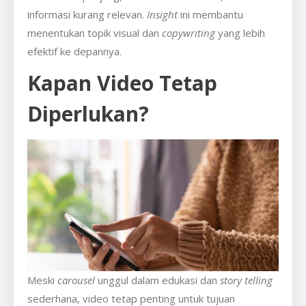
informasi kurang relevan.
Insight
ini membantu
menentukan topik visual dan
copywriting
yang lebih
efektif ke depannya.
Kapan Video Tetap
Diperlukan?
Meski
carousel
unggul dalam edukasi dan
story telling
sederhana, video tetap penting untuk tujuan