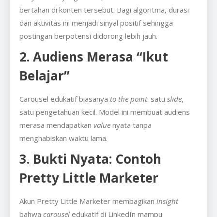
bertahan di konten tersebut. Bagi algoritma, durasi
dan aktivitas ini menjadi sinyal positif sehingga
postingan berpotensi didorong lebih jauh.
2. Audiens Merasa “Ikut
Belajar”
Carousel edukatif biasanya
to the point
: satu
slide
,
satu pengetahuan kecil. Model ini membuat audiens
merasa mendapatkan
value
nyata tanpa
menghabiskan waktu lama.
3. Bukti Nyata: Contoh
Pretty Little Marketer
Akun Pretty Little Marketer membagikan
insight
bahwa
carousel
edukatif di LinkedIn mampu