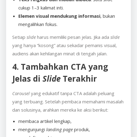
cukup 1–3 kalimat inti.
Elemen visual mendukung informasi
, bukan
mengalihkan fokus.
Setiap
slide
harus memiliki pesan jelas. Jika ada
slide
yang hanya “kosong” atau sekadar pemanis visual,
audiens akan kehilangan minat di tengah jalan.
4. Tambahkan CTA yang
Jelas di
Slide
Terakhir
Carousel
yang edukatif tanpa CTA adalah peluang
yang terbuang. Setelah pembaca memahami masalah
dan solusinya, arahkan mereka ke aksi berikut:
membaca artikel lengkap,
mengunjungi
landing page
produk,