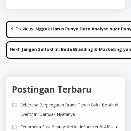
Post
Previous:
Nggak Harus Punya Data Analyst buat Puny
navigation
Next:
Jangan Salfok! Ini Beda Branding & Marketing ya
Postingan Terbaru
Seberapa Berpengaruh Brand Tap-in Buka Booth di
Event? Ini Dampak Nyatanya
Fenomena Fast Beauty: Ketika Influencer & Affiliate