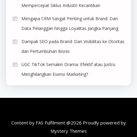
Mempercepat Siklus Industri Kecantikan
Mengapa CRM Sangat Penting untuk Brand: Dari
Data Pelanggan hingga Loyalitas Jangka Panjang
Dampak SEO pada Brand: Dari Visibilitas ke Otoritas
dan Pertumbuhan Bisnis
UGC TikTok Semakin Drama: Efektif atau Justru
Menghilangkan Esensi Marketing?
Content by FAS Fulfilment @2026
Proudly powered by
Mystery Themes