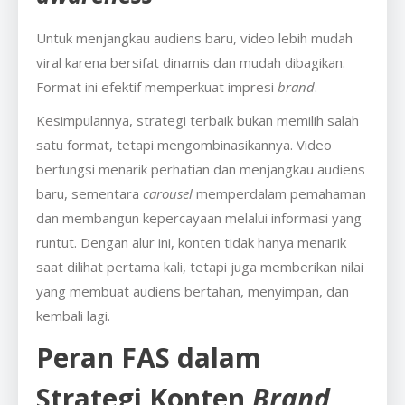
Untuk menjangkau audiens baru, video lebih mudah
viral karena bersifat dinamis dan mudah dibagikan.
Format ini efektif memperkuat impresi
brand
.
Kesimpulannya, strategi terbaik bukan memilih salah
satu format, tetapi mengombinasikannya. Video
berfungsi menarik perhatian dan menjangkau audiens
baru, sementara
carousel
memperdalam pemahaman
dan membangun kepercayaan melalui informasi yang
runtut. Dengan alur ini, konten tidak hanya menarik
saat dilihat pertama kali, tetapi juga memberikan nilai
yang membuat audiens bertahan, menyimpan, dan
kembali lagi.
Peran FAS dalam
Strategi Konten
Brand