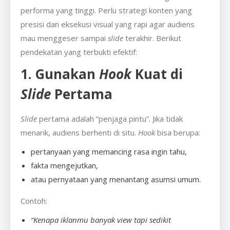
performa yang tinggi. Perlu strategi konten yang
presisi dan eksekusi visual yang rapi agar audiens
mau menggeser sampai
slide
terakhir. Berikut
pendekatan yang terbukti efektif:
1. Gunakan
Hook
Kuat di
Slide
Pertama
Slide
pertama adalah “penjaga pintu”. Jika tidak
menarik, audiens berhenti di situ.
Hook
bisa berupa:
pertanyaan yang memancing rasa ingin tahu,
fakta mengejutkan,
atau pernyataan yang menantang asumsi umum.
Contoh:
“Kenapa iklanmu banyak view tapi sedikit