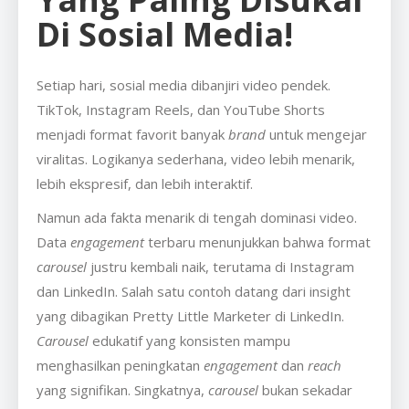
Di Sosial Media!
Setiap hari, sosial media dibanjiri video pendek.
TikTok, Instagram Reels, dan YouTube Shorts
menjadi format favorit banyak
brand
untuk mengejar
viralitas. Logikanya sederhana, video lebih menarik,
lebih ekspresif, dan lebih interaktif.
Namun ada fakta menarik di tengah dominasi video.
Data
engagement
terbaru menunjukkan bahwa format
carousel
justru kembali naik, terutama di Instagram
dan LinkedIn. Salah satu contoh datang dari insight
yang dibagikan Pretty Little Marketer di LinkedIn.
Carousel
edukatif yang konsisten mampu
menghasilkan peningkatan
engagement
dan
reach
yang signifikan. Singkatnya,
carousel
bukan sekadar