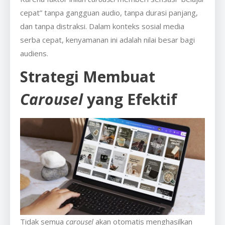
cepat” tanpa gangguan audio, tanpa durasi panjang,
dan tanpa distraksi. Dalam konteks sosial media
serba cepat, kenyamanan ini adalah nilai besar bagi
audiens.
Strategi Membuat
Carousel
yang Efektif
Tidak semua
carousel
akan otomatis menghasilkan