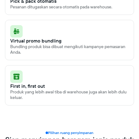
Pick & pack otomatis
Pesanan ditugaskan secara otomatis pada warehouse.
Virtual promo bundling
Bundling produk bisa dibuat mengikuti kampanye pemasaran
Anda.
First in, first out
Produk yang lebih awal tiba di warehouse juga akan lebih dulu
keluar.
Pilihan ruang penyimpanan