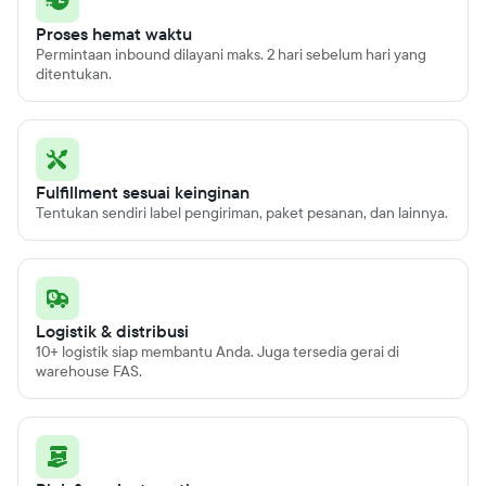
Proses hemat waktu
Permintaan inbound dilayani maks. 2 hari sebelum hari yang
ditentukan.
Fulfillment sesuai keinginan
Tentukan sendiri label pengiriman, paket pesanan, dan lainnya.
Logistik & distribusi
10+ logistik siap membantu Anda. Juga tersedia gerai di
warehouse FAS.