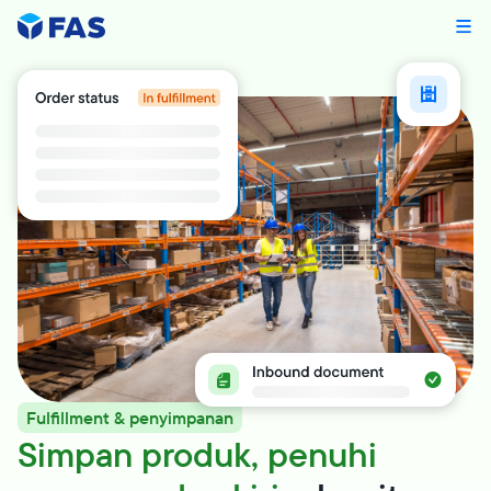
Fulfillment & penyimpanan
Simpan produk, penuhi