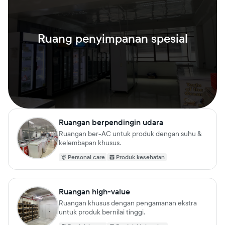
Ruang penyimpanan spesial
Ruangan berpendingin udara
Ruangan ber-AC untuk produk dengan suhu &
kelembapan khusus.
Personal care
Produk kesehatan
Ruangan high-value
Ruangan khusus dengan pengamanan ekstra
untuk produk bernilai tinggi.