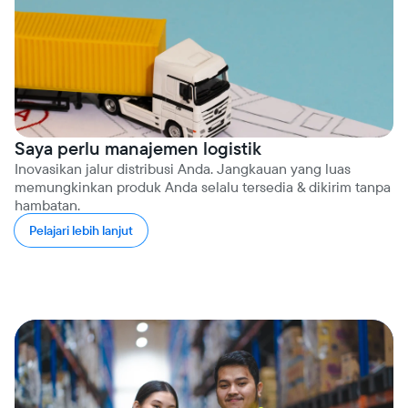
Saya perlu manajemen logistik
Inovasikan jalur distribusi Anda. Jangkauan yang luas
memungkinkan produk Anda selalu tersedia & dikirim tanpa
hambatan.
Pelajari lebih lanjut