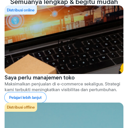
Semuanya lengkap & begitu mudah
Distribusi online
Saya perlu manajemen toko
Maksimalkan penjualan di e-commerce sekaligus. Strategi
kami terbukti meningkatkan visibilitas dan pertumbuhan.
Pelajari lebih lanjut
Distribusi offline