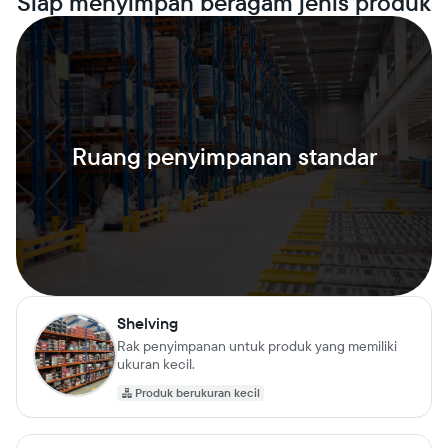
Siap menyimpan beragam jenis produk
Ruang penyimpanan standar
Shelving
Rak penyimpanan untuk produk yang memiliki
ukuran kecil.
Produk berukuran kecil