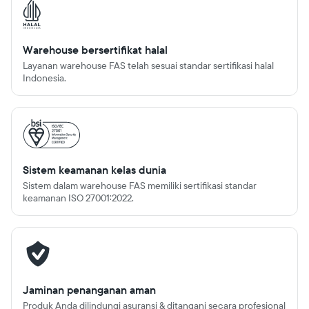
Warehouse bersertifikat halal
Layanan warehouse FAS telah sesuai standar sertifikasi halal
Indonesia.
Sistem keamanan kelas dunia
Sistem dalam warehouse FAS memiliki sertifikasi standar
keamanan ISO 27001:2022.
Jaminan penanganan aman
Produk Anda dilindungi asuransi & ditangani secara profesional