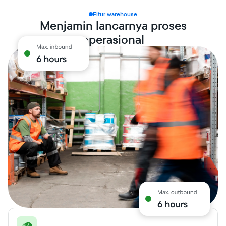
Fitur warehouse
Menjamin lancarnya proses
operasional