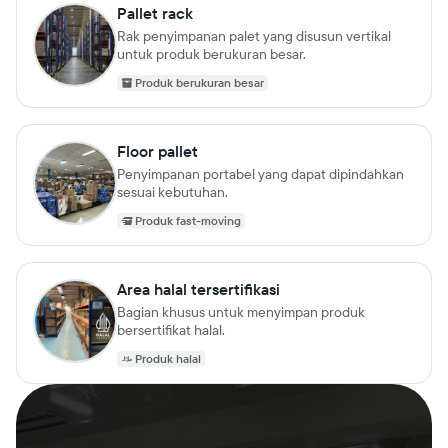
Pallet rack
Rak penyimpanan palet yang disusun vertikal
untuk produk berukuran besar.
Produk berukuran besar
Floor pallet
Penyimpanan portabel yang dapat dipindahkan
sesuai kebutuhan.
Produk fast-moving
Area halal tersertifikasi
Bagian khusus untuk menyimpan produk
bersertifikat halal.
Produk halal