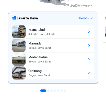
Jakarta Raya
2
70.000+ m
Kramat Jati
Jakarta Timur, Jakarta
Marunda
Bekasi, Jawa Barat
Medan Satria
Bekasi, Jawa Barat
Cibinong
Bogor, Jawa Barat