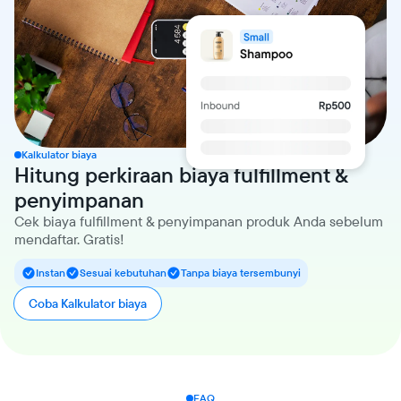
Kalkulator biaya
Hitung perkiraan biaya fulfillment &
penyimpanan
Cek biaya fulfillment & penyimpanan produk Anda sebelum
mendaftar. Gratis!
Instan
Sesuai kebutuhan
Tanpa biaya tersembunyi
Coba Kalkulator biaya
FAQ