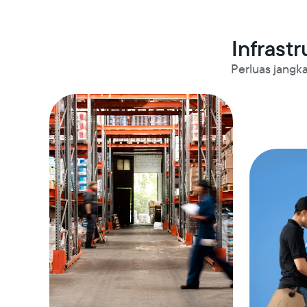
Infrastr
Perluas jangka