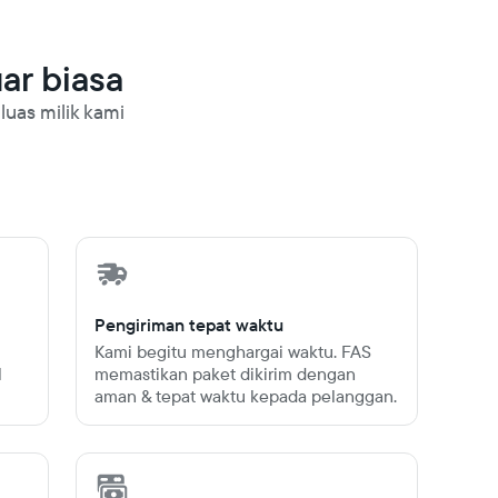
uar biasa
luas milik kami
Pengiriman tepat waktu
Kami begitu menghargai waktu. FAS
l
memastikan paket dikirim dengan
aman & tepat waktu kepada pelanggan.