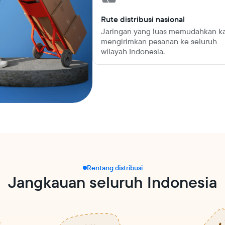
Rute distribusi nasional
Jaringan yang luas memudahkan k
mengirimkan pesanan ke seluruh
wilayah Indonesia.
Rentang distribusi
Jangkauan seluruh Indonesia