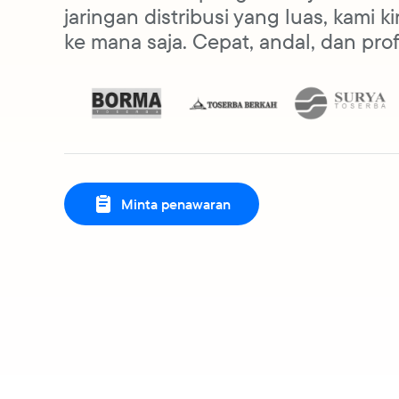
jaringan distribusi yang luas, kami 
ke mana saja. Cepat, andal, dan prof
Minta penawaran