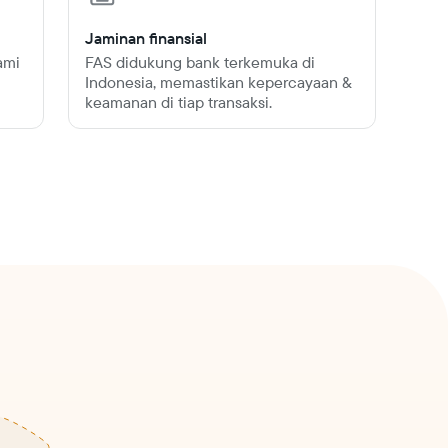
Jaminan finansial
ami
FAS didukung bank terkemuka di
Indonesia, memastikan kepercayaan &
keamanan di tiap transaksi.