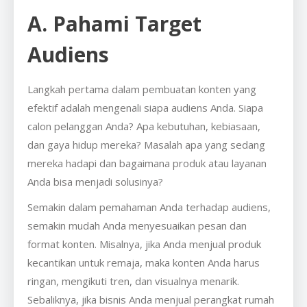
A. Pahami Target
Audiens
Langkah pertama dalam pembuatan konten yang
efektif adalah mengenali siapa audiens Anda. Siapa
calon pelanggan Anda? Apa kebutuhan, kebiasaan,
dan gaya hidup mereka? Masalah apa yang sedang
mereka hadapi dan bagaimana produk atau layanan
Anda bisa menjadi solusinya?
Semakin dalam pemahaman Anda terhadap audiens,
semakin mudah Anda menyesuaikan pesan dan
format konten. Misalnya, jika Anda menjual produk
kecantikan untuk remaja, maka konten Anda harus
ringan, mengikuti tren, dan visualnya menarik.
Sebaliknya, jika bisnis Anda menjual perangkat rumah