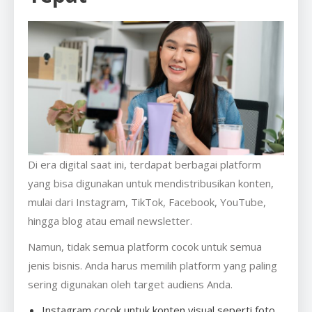
Di era digital saat ini, terdapat berbagai platform
yang bisa digunakan untuk mendistribusikan konten,
mulai dari Instagram, TikTok, Facebook, YouTube,
hingga blog atau email newsletter.
Namun, tidak semua platform cocok untuk semua
jenis bisnis. Anda harus memilih platform yang paling
sering digunakan oleh target audiens Anda.
Instagram cocok untuk konten visual seperti foto