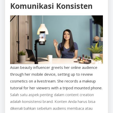
Komunikasi Konsisten
Asian beauty influencer greets her online audience
through her mobile device, setting up to review
cosmetics on a livestream. She records a makeup
tutorial for her viewers with a tripod mounted phone.
Salah satu aspek penting dalam content creation
adalah konsistensi brand. Konten Anda harus bisa
dikenali bahkan sebelum audiens membaca atau