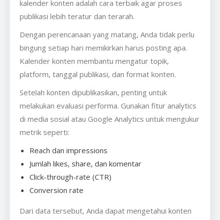
kalender konten adalah cara terbaik agar proses
publikasi lebih teratur dan terarah.
Dengan perencanaan yang matang, Anda tidak perlu
bingung setiap hari memikirkan harus posting apa.
Kalender konten membantu mengatur topik,
platform, tanggal publikasi, dan format konten.
Setelah konten dipublikasikan, penting untuk
melakukan evaluasi performa. Gunakan fitur analytics
di media sosial atau Google Analytics untuk mengukur
metrik seperti:
Reach dan impressions
Jumlah likes, share, dan komentar
Click-through-rate (CTR)
Conversion rate
Dari data tersebut, Anda dapat mengetahui konten