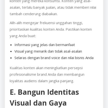
konten yang mereka konsumsi. Konten yang asal-
asalan, terlalu banyak jualan, atau tidak memberi nilai
tambah cenderung diabaikan.
Alih-alih mengejar frekuensi unggahan tinggi,
prioritaskan kualitas konten Anda. Pastikan konten
yang Anda buat:
Informasi yang jelas dan bermanfaat
Visual yang menarik dan tidak asal-asalan
Selaras dengan brand voice dan nilai bisnis Anda
Kualitas konten akan meningkatkan persepsi
profesionalisme brand Anda dan membangun
loyalitas audiens dalam jangka panjang.
E. Bangun Identitas
Visual dan Gaya