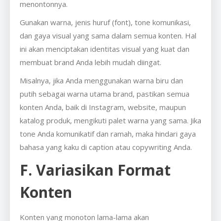
menontonnya.
Gunakan warna, jenis huruf (font), tone komunikasi,
dan gaya visual yang sama dalam semua konten. Hal
ini akan menciptakan identitas visual yang kuat dan
membuat brand Anda lebih mudah diingat.
Misalnya, jika Anda menggunakan warna biru dan
putih sebagai warna utama brand, pastikan semua
konten Anda, baik di Instagram, website, maupun
katalog produk, mengikuti palet warna yang sama. Jika
tone Anda komunikatif dan ramah, maka hindari gaya
bahasa yang kaku di caption atau copywriting Anda.
F. Variasikan Format
Konten
Konten yang monoton lama-lama akan