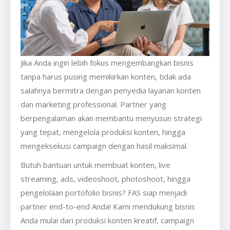
Jika Anda ingin lebih fokus mengembangkan bisnis
tanpa harus pusing memikirkan konten, tidak ada
salahnya bermitra dengan penyedia layanan konten
dan marketing professional. Partner yang
berpengalaman akan membantu menyusun strategi
yang tepat, mengelola produksi konten, hingga
mengeksekusi campaign dengan hasil maksimal.
Butuh bantuan untuk membuat konten, live
streaming, ads, videoshoot, photoshoot, hingga
pengelolaan portofolio bisnis? FAS siap menjadi
partner end-to-end Anda! Kami mendukung bisnis
Anda mulai dari produksi konten kreatif, campaign