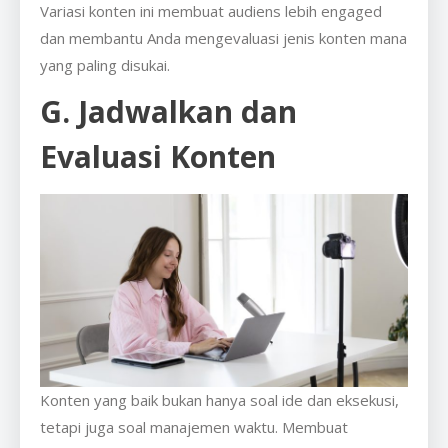
Variasi konten ini membuat audiens lebih engaged
dan membantu Anda mengevaluasi jenis konten mana
yang paling disukai.
G. Jadwalkan dan
Evaluasi Konten
Konten yang baik bukan hanya soal ide dan eksekusi,
tetapi juga soal manajemen waktu. Membuat