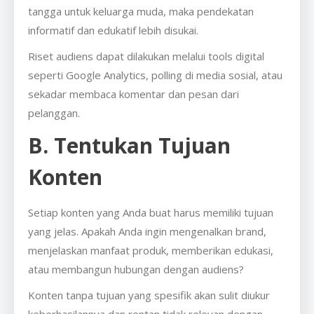
tangga untuk keluarga muda, maka pendekatan
informatif dan edukatif lebih disukai.
Riset audiens dapat dilakukan melalui tools digital
seperti Google Analytics, polling di media sosial, atau
sekadar membaca komentar dan pesan dari
pelanggan.
B. Tentukan Tujuan
Konten
Setiap konten yang Anda buat harus memiliki tujuan
yang jelas. Apakah Anda ingin mengenalkan brand,
menjelaskan manfaat produk, memberikan edukasi,
atau membangun hubungan dengan audiens?
Konten tanpa tujuan yang spesifik akan sulit diukur
keberhasilannya dan rentan tidak relevan dengan