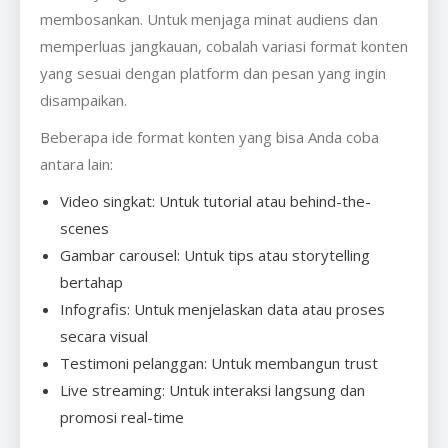
membosankan. Untuk menjaga minat audiens dan
memperluas jangkauan, cobalah variasi format konten
yang sesuai dengan platform dan pesan yang ingin
disampaikan.
Beberapa ide format konten yang bisa Anda coba
antara lain:
Video singkat: Untuk tutorial atau behind-the-
scenes
Gambar carousel: Untuk tips atau storytelling
bertahap
Infografis: Untuk menjelaskan data atau proses
secara visual
Testimoni pelanggan: Untuk membangun trust
Live streaming: Untuk interaksi langsung dan
promosi real-time