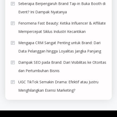
Seberapa Berpengaruh Brand Tap-in Buka Booth di
Event? Ini Dampak Nyatanya
Fenomena Fast Beauty: Ketika Influencer & Affiliate
Mempercepat Siklus Industri Kecantikan
Mengapa CRM Sangat Penting untuk Brand: Dari
Data Pelanggan hingga Loyalitas Jangka Panjang
Dampak SEO pada Brand: Dari Visibilitas ke Otoritas
dan Pertumbuhan Bisnis
UGC TikTok Semakin Drama: Efektif atau Justru
Menghilangkan Esensi Marketing?