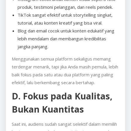
produk, testimoni pelanggan, dan reels pendek.
TikTok sangat efektif untuk storytelling singkat,
tutorial, atau konten kreatif yang bisa viral.
Blog dan email cocok untuk konten edukatif yang
lebih mendalam dan membangun kredibilitas
jangka panjang.
Menggunakan semua platform sekaligus memang
terdengar menarik, tapi jika Anda masih pemula, lebih
baik fokus pada satu atau dua platform yang paling
efektif, lalu berkembang secara bertahap.
D. Fokus pada Kualitas,
Bukan Kuantitas
Saat ini, audiens sudah sangat selektif dalam memilih