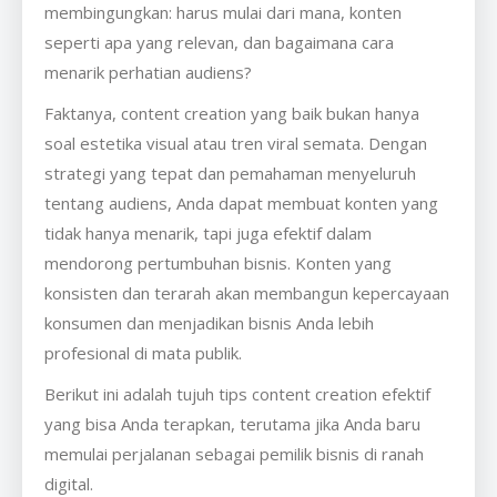
membingungkan: harus mulai dari mana, konten
seperti apa yang relevan, dan bagaimana cara
menarik perhatian audiens?
Faktanya, content creation yang baik bukan hanya
soal estetika visual atau tren viral semata. Dengan
strategi yang tepat dan pemahaman menyeluruh
tentang audiens, Anda dapat membuat konten yang
tidak hanya menarik, tapi juga efektif dalam
mendorong pertumbuhan bisnis. Konten yang
konsisten dan terarah akan membangun kepercayaan
konsumen dan menjadikan bisnis Anda lebih
profesional di mata publik.
Berikut ini adalah tujuh tips content creation efektif
yang bisa Anda terapkan, terutama jika Anda baru
memulai perjalanan sebagai pemilik bisnis di ranah
digital.