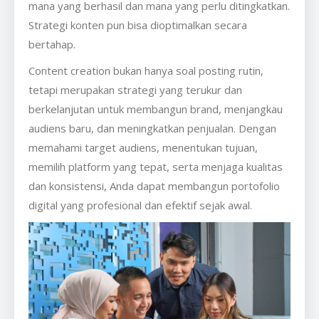
mana yang berhasil dan mana yang perlu ditingkatkan.
Strategi konten pun bisa dioptimalkan secara
bertahap.
Content creation bukan hanya soal posting rutin,
tetapi merupakan strategi yang terukur dan
berkelanjutan untuk membangun brand, menjangkau
audiens baru, dan meningkatkan penjualan. Dengan
memahami target audiens, menentukan tujuan,
memilih platform yang tepat, serta menjaga kualitas
dan konsistensi, Anda dapat membangun portofolio
digital yang profesional dan efektif sejak awal.