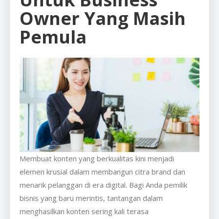
Owner Yang Masih
Pemula
Membuat konten yang berkualitas kini menjadi
elemen krusial dalam membangun citra brand dan
menarik pelanggan di era digital. Bagi Anda pemilik
bisnis yang baru merintis, tantangan dalam
menghasilkan konten sering kali terasa