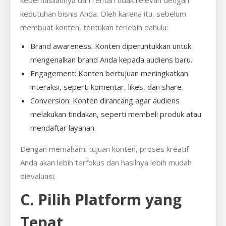
kebutuhan bisnis Anda. Oleh karena itu, sebelum
membuat konten, tentukan terlebih dahulu:
Brand awareness: Konten diperuntukkan untuk
mengenalkan brand Anda kepada audiens baru.
Engagement: Konten bertujuan meningkatkan
interaksi, seperti komentar, likes, dan share.
Conversion: Konten dirancang agar audiens
melakukan tindakan, seperti membeli produk atau
mendaftar layanan.
Dengan memahami tujuan konten, proses kreatif
Anda akan lebih terfokus dan hasilnya lebih mudah
dievaluasi.
C. Pilih Platform yang
Tepat