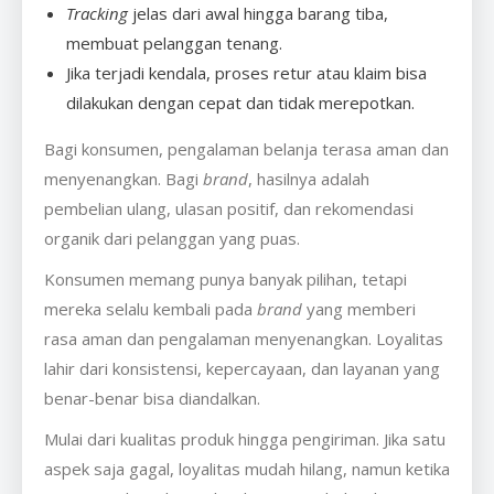
Tracking
jelas dari awal hingga barang tiba,
membuat pelanggan tenang.
Jika terjadi kendala, proses retur atau klaim bisa
dilakukan dengan cepat dan tidak merepotkan.
Bagi konsumen, pengalaman belanja terasa aman dan
menyenangkan. Bagi
brand
, hasilnya adalah
pembelian ulang, ulasan positif, dan rekomendasi
organik dari pelanggan yang puas.
Konsumen memang punya banyak pilihan, tetapi
mereka selalu kembali pada
brand
yang memberi
rasa aman dan pengalaman menyenangkan. Loyalitas
lahir dari konsistensi, kepercayaan, dan layanan yang
benar-benar bisa diandalkan.
Mulai dari kualitas produk hingga pengiriman. Jika satu
aspek saja gagal, loyalitas mudah hilang, namun ketika