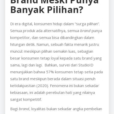
Banyak Pilihan?
Di era digital, konsumen hidup dalam “surga pilihan”.
Semua produk ada alternatifnya, semua
brand
punya
kompetitor, dan semua bisa dibandingkan dalam
hitungan detik. Namun, sebuah fakta menarik justru
muncul: meskipun pilihan semakin luas, sebagian
besar konsumen tetap loyal kepada satu brand yang
sama, lagi dan lagi. Bahkan, survei dari StudioID
menunjukkan bahwa 57% konsumen tetap setia pada
satu brand meskipun berada dalam situasi penuh
ketidakpastian (2020). Fenomena ini bukan sekadar
kebiasaan, ini adalah perebutan hati yang nilainya
sangat kompetitif.
Bagi
brand
, loyalitas bukan sekadar angka pembelian