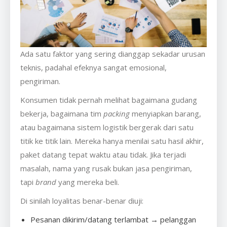
Ada satu faktor yang sering dianggap sekadar urusan
teknis, padahal efeknya sangat emosional,
pengiriman.
Konsumen tidak pernah melihat bagaimana gudang
bekerja, bagaimana tim
packing
menyiapkan barang,
atau bagaimana sistem logistik bergerak dari satu
titik ke titik lain. Mereka hanya menilai satu hasil akhir,
paket datang tepat waktu atau tidak. Jika terjadi
masalah, nama yang rusak bukan jasa pengiriman,
tapi
brand
yang mereka beli.
Di sinilah loyalitas benar-benar diuji:
Pesanan dikirim/datang terlambat → pelanggan