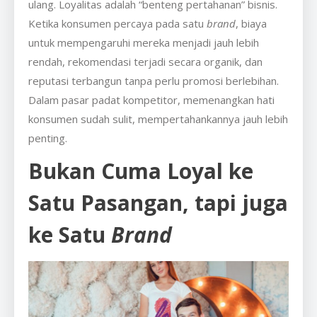
ulang. Loyalitas adalah “benteng pertahanan” bisnis.
Ketika konsumen percaya pada satu
brand
, biaya
untuk mempengaruhi mereka menjadi jauh lebih
rendah, rekomendasi terjadi secara organik, dan
reputasi terbangun tanpa perlu promosi berlebihan.
Dalam pasar padat kompetitor, memenangkan hati
konsumen sudah sulit, mempertahankannya jauh lebih
penting.
Bukan Cuma Loyal ke
Satu Pasangan, tapi juga
ke Satu
Brand