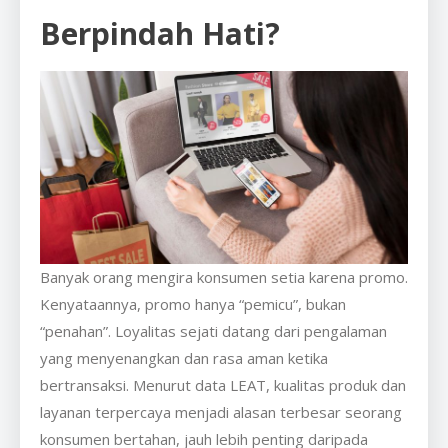
Berpindah Hati?
Banyak orang mengira konsumen setia karena promo.
Kenyataannya, promo hanya “pemicu”, bukan
“penahan”. Loyalitas sejati datang dari pengalaman
yang menyenangkan dan rasa aman ketika
bertransaksi. Menurut data LEAT, kualitas produk dan
layanan terpercaya menjadi alasan terbesar seorang
konsumen bertahan, jauh lebih penting daripada