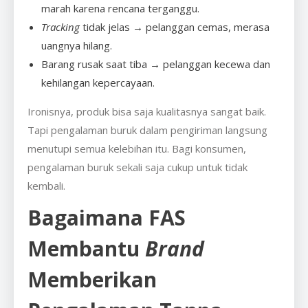
marah karena rencana terganggu.
Tracking
tidak jelas → pelanggan cemas, merasa
uangnya hilang.
Barang rusak saat tiba → pelanggan kecewa dan
kehilangan kepercayaan.
Ironisnya, produk bisa saja kualitasnya sangat baik.
Tapi pengalaman buruk dalam pengiriman langsung
menutupi semua kelebihan itu. Bagi konsumen,
pengalaman buruk sekali saja cukup untuk tidak
kembali.
Bagaimana FAS
Membantu
Brand
Memberikan