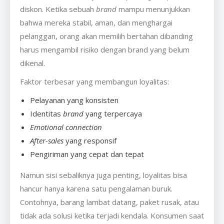
diskon. Ketika sebuah
brand
mampu menunjukkan
bahwa mereka stabil, aman, dan menghargai
pelanggan, orang akan memilih bertahan dibanding
harus mengambil risiko dengan brand yang belum
dikenal.
Faktor terbesar yang membangun loyalitas:
Pelayanan yang konsisten
Identitas
brand
yang terpercaya
Emotional connection
After-sales
yang responsif
Pengiriman yang cepat dan tepat
Namun sisi sebaliknya juga penting, loyalitas bisa
hancur hanya karena satu pengalaman buruk.
Contohnya, barang lambat datang, paket rusak, atau
tidak ada solusi ketika terjadi kendala. Konsumen saat