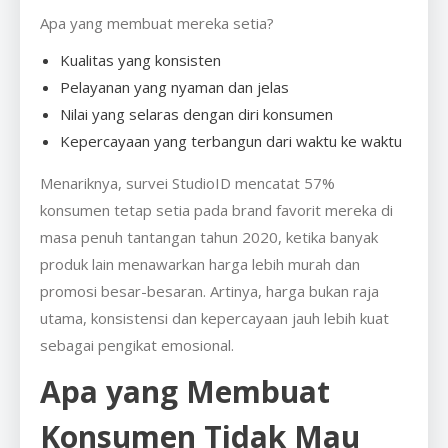
Apa yang membuat mereka setia?
Kualitas yang konsisten
Pelayanan yang nyaman dan jelas
Nilai yang selaras dengan diri konsumen
Kepercayaan yang terbangun dari waktu ke waktu
Menariknya, survei StudioID mencatat 57%
konsumen tetap setia pada brand favorit mereka di
masa penuh tantangan tahun 2020, ketika banyak
produk lain menawarkan harga lebih murah dan
promosi besar-besaran. Artinya, harga bukan raja
utama, konsistensi dan kepercayaan jauh lebih kuat
sebagai pengikat emosional.
Apa yang Membuat
Konsumen Tidak Mau