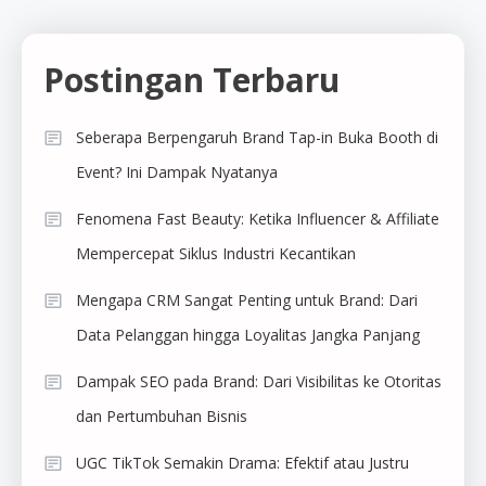
Postingan Terbaru
Seberapa Berpengaruh Brand Tap-in Buka Booth di
Event? Ini Dampak Nyatanya
Fenomena Fast Beauty: Ketika Influencer & Affiliate
Mempercepat Siklus Industri Kecantikan
Mengapa CRM Sangat Penting untuk Brand: Dari
Data Pelanggan hingga Loyalitas Jangka Panjang
Dampak SEO pada Brand: Dari Visibilitas ke Otoritas
dan Pertumbuhan Bisnis
UGC TikTok Semakin Drama: Efektif atau Justru