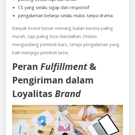
CS yang selalu sigap dan responsif
pengalaman belanja selalu mulus tanpa drama.
Banyak
brand
besar menang bukan karena paling
murah, tapi paling bisa diandalkan. Diskon
mengundang pembeli baru, tetapi pengalaman yang
baik menjaga pembeli lama.
Peran
Fulfillment
&
Pengiriman dalam
Loyalitas
Brand