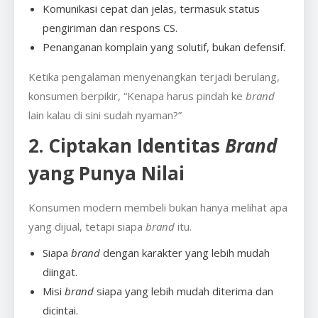
Komunikasi cepat dan jelas, termasuk status
pengiriman dan respons CS.
Penanganan komplain yang solutif, bukan defensif.
Ketika pengalaman menyenangkan terjadi berulang,
konsumen berpikir, “Kenapa harus pindah ke
brand
lain kalau di sini sudah nyaman?”
2. Ciptakan Identitas
Brand
yang Punya Nilai
Konsumen modern membeli bukan hanya melihat apa
yang dijual, tetapi siapa
brand
itu.
Siapa
brand
dengan karakter yang lebih mudah
diingat.
Misi
brand
siapa yang lebih mudah diterima dan
dicintai.