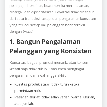
pelanggan bertahan, buat mereka merasa aman,
dihargai, dan diprioritaskan. Loyalitas tidak dibangun
dari satu transaksi, tetapi dari pengalaman konsisten
yang terjadi setiap kali pelanggan berinteraksi
dengan
brand
.
1. Bangun Pengalaman
Pelanggan yang Konsisten
Konsultasi bagus, promosi menarik, atau konten
kreatif saja tidak cukup. Konsumen mengingat
pengalaman dari awal hingga akhir:
Kualitas produk stabil, tidak turun ketika
permintaan naik.
Pesanan akurat, tidak salah varian, warna, ukuran,
atau jumlah.