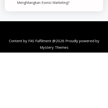
Menghilangkan Esensi Marketing?
Content by FAS Fulfilment @2026
Proudly powered by
Mystery Themes