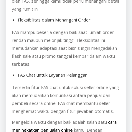
oleh FAS, sehingga kamu tidak perlu menangani detail
yang rumit ini.
Fleksibilitas dalam Menangani Order
FAS mampu bekerja dengan baik saat jumlah order
rendah maupun melonjak tinggi. Fleksibilitas ini
memudahkan adaptasi saat bisnis ingin mengadakan
flash sale atau promo tanggal kembar dalam waktu
terbatas.
FAS Chat untuk Layanan Pelanggan
Tersedia fitur FAS chat untuk solusi seller online yang
akan memudahkan komunikasi antara penjual dan
pembeli secara online. FAS chat membantu seller
menghemat waktu dengan fitur jawaban otomatis.
Mengelola waktu dengan baik adalah salah satu
cara
meningkatkan penjualan online
kamu. Dengan