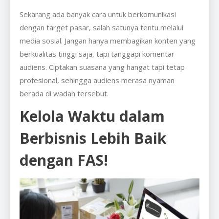
Sekarang ada banyak cara untuk berkomunikasi
dengan target pasar, salah satunya tentu melalui
media sosial. Jangan hanya membagikan konten yang
berkualitas tinggi saja, tapi tanggapi komentar
audiens. Ciptakan suasana yang hangat tapi tetap
profesional, sehingga audiens merasa nyaman
berada di wadah tersebut.
Kelola Waktu dalam
Berbisnis Lebih Baik
dengan FAS!