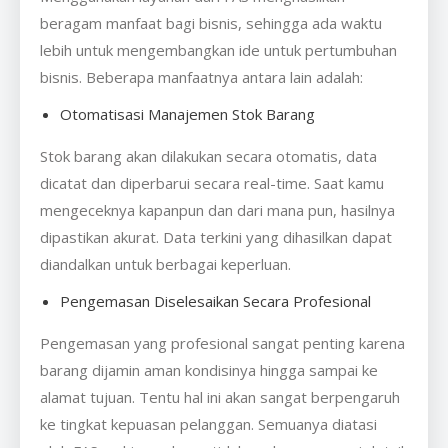
beragam manfaat bagi bisnis, sehingga ada waktu
lebih untuk mengembangkan ide untuk pertumbuhan
bisnis. Beberapa manfaatnya antara lain adalah:
Otomatisasi Manajemen Stok Barang
Stok barang akan dilakukan secara otomatis, data
dicatat dan diperbarui secara real-time. Saat kamu
mengeceknya kapanpun dan dari mana pun, hasilnya
dipastikan akurat. Data terkini yang dihasilkan dapat
diandalkan untuk berbagai keperluan.
Pengemasan Diselesaikan Secara Profesional
Pengemasan yang profesional sangat penting karena
barang dijamin aman kondisinya hingga sampai ke
alamat tujuan. Tentu hal ini akan sangat berpengaruh
ke tingkat kepuasan pelanggan. Semuanya diatasi