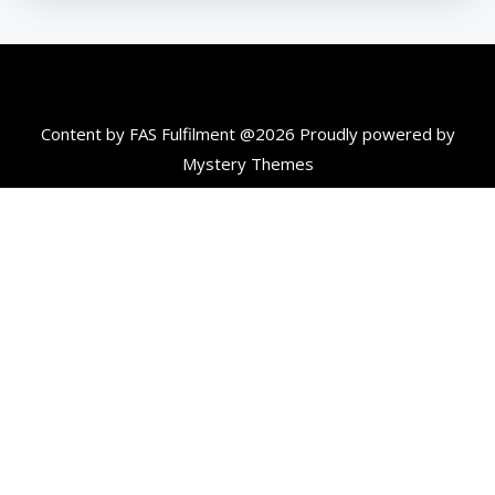
Content by FAS Fulfilment @2026
Proudly powered by
Mystery Themes