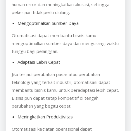
human error dan meningkatkan akurasi, sehingga
pekerjaan tidak perlu diulang.
Mengoptimalkan Sumber Daya
Otomatisasi dapat membantu bisnis kamu
mengoptimalkan sumber daya dan mengurangi waktu
tunggu bagi pelanggan.
Adaptasi Lebih Cepat
Jika terjadi perubahan pasar atau perubahan
teknologi yang terkait industri, otomatisasi dapat
membantu bisnis kamu untuk beradaptasi lebih cepat.
Bisnis pun dapat tetap kompetitif di tengah
perubahan yang begitu cepat.
Meningkatkan Produktivitas
Otomatisasi kegiatan operasional dapat