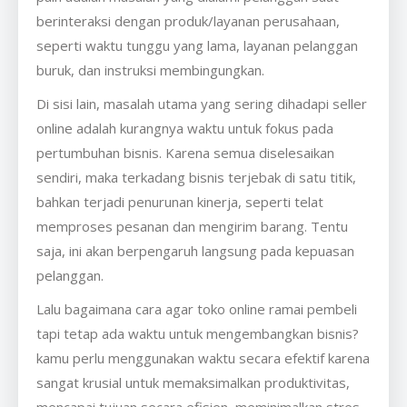
berinteraksi dengan produk/layanan perusahaan,
seperti waktu tunggu yang lama, layanan pelanggan
buruk, dan instruksi membingungkan.
Di sisi lain, masalah utama yang sering dihadapi seller
online adalah kurangnya waktu untuk fokus pada
pertumbuhan bisnis. Karena semua diselesaikan
sendiri, maka terkadang bisnis terjebak di satu titik,
bahkan terjadi penurunan kinerja, seperti telat
memproses pesanan dan mengirim barang. Tentu
saja, ini akan berpengaruh langsung pada kepuasan
pelanggan.
Lalu bagaimana cara agar toko online ramai pembeli
tapi tetap ada waktu untuk mengembangkan bisnis?
kamu perlu menggunakan waktu secara efektif karena
sangat krusial untuk memaksimalkan produktivitas,