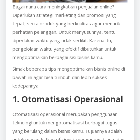
Bagaimana cara meningkatkan penjualan online?
Diperlukan strategi marketing dan promosi yang
tepat, serta produk yang berkualitas agar menarik
perhatian pelanggan. Untuk menyusunnya, tentu
diperlukan waktu yang tidak sedikit. Karena itu,
pengelolaan waktu yang efektif dibutuhkan untuk
mengoptimalkan berbagai sisi bisnis kamu.
Simak beberapa tips mengoptimalkan bisnis online di
bawah ini agar bisa tumbuh dan lebih sukses
kedepannya:
1. Otomatisasi Operasional
Otomatisasi operasional merupakan penggunaan
teknologi untuk mengotomatisasi berbagai tugas
yang berulang dalam bisnis kamu. Tujuannya adalah
untuk meningkatkan efisiensi, mengurangi biaya, dan