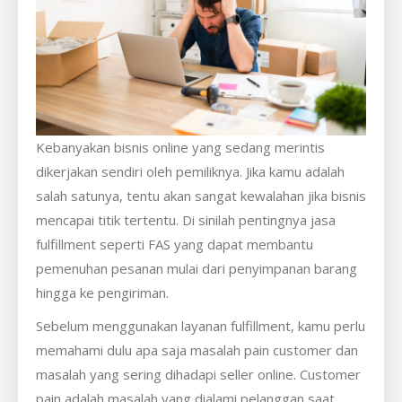
Kebanyakan bisnis online yang sedang merintis
dikerjakan sendiri oleh pemiliknya. Jika kamu adalah
salah satunya, tentu akan sangat kewalahan jika bisnis
mencapai titik tertentu. Di sinilah pentingnya jasa
fulfillment seperti FAS yang dapat membantu
pemenuhan pesanan mulai dari penyimpanan barang
hingga ke pengiriman.
Sebelum menggunakan layanan fulfillment, kamu perlu
memahami dulu apa saja masalah pain customer dan
masalah yang sering dihadapi seller online. Customer
pain adalah masalah yang dialami pelanggan saat