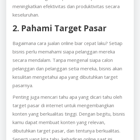
meningkatkan efektivitas dan produktivitas secara
keseluruhan.
2. Pahami Target Pasar
Bagaimana cara jualan online biar cepat laku? Setiap
bisnis perlu memahami siapa pelanggan mereka
secara mendalam. Tanpa mengenal siapa calon
pelanggan dan pelanggan setia mereka, bisnis akan
kesulitan mengetahui apa yang dibutuhkan target
pasarnya.
Penting juga mencari tahu apa yang dicari tahu oleh
target pasar di internet untuk mengembangkan
konten yang berkualitas tinggi. Dengan begitu, bisnis
kamu dapat membuat konten yang relevan,
dibutuhkan target pasar, dan tentunya berkualitas.
Seperti yang kita tahu, kehadiran online saat ini