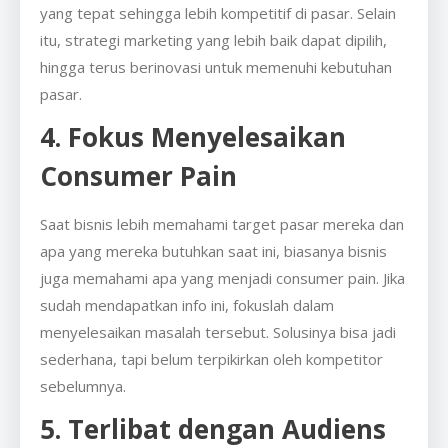
yang tepat sehingga lebih kompetitif di pasar. Selain
itu, strategi marketing yang lebih baik dapat dipilih,
hingga terus berinovasi untuk memenuhi kebutuhan
pasar.
4. Fokus Menyelesaikan
Consumer Pain
Saat bisnis lebih memahami target pasar mereka dan
apa yang mereka butuhkan saat ini, biasanya bisnis
juga memahami apa yang menjadi consumer pain. Jika
sudah mendapatkan info ini, fokuslah dalam
menyelesaikan masalah tersebut. Solusinya bisa jadi
sederhana, tapi belum terpikirkan oleh kompetitor
sebelumnya.
5. Terlibat dengan Audiens