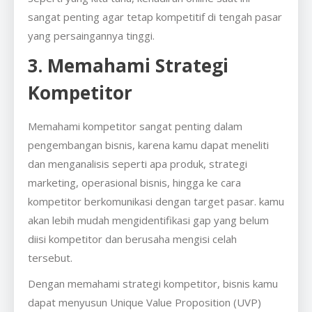
sangat penting agar tetap kompetitif di tengah pasar
yang persaingannya tinggi.
3. Memahami Strategi
Kompetitor
Memahami kompetitor sangat penting dalam
pengembangan bisnis, karena kamu dapat meneliti
dan menganalisis seperti apa produk, strategi
marketing, operasional bisnis, hingga ke cara
kompetitor berkomunikasi dengan target pasar. kamu
akan lebih mudah mengidentifikasi gap yang belum
diisi kompetitor dan berusaha mengisi celah
tersebut.
Dengan memahami strategi kompetitor, bisnis kamu
dapat menyusun Unique Value Proposition (UVP)