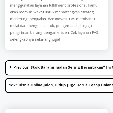
menggunakan layanan fulfillment profesional, kamu
akan memiliki waktu untuk mematangkan strategi
marketing, penjualan, dan inovasi. FAS membantu
mulai dari mengelola stok, pengemasan, hingga
pengiriman barang dengan efisien. Cek layanan FAS
selengkapnya sekarang juga!
Post
Previous:
Stok Barang Jualan Sering Berantakan? Ini
navigation
Next:
Bisnis Online Jalan, Hidup Juga Harus Tetap Balanc