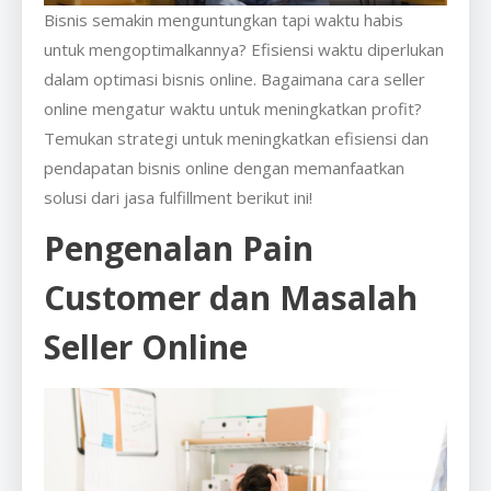
Bisnis semakin menguntungkan tapi waktu habis
untuk mengoptimalkannya? Efisiensi waktu diperlukan
dalam optimasi bisnis online. Bagaimana cara seller
online mengatur waktu untuk meningkatkan profit?
Temukan strategi untuk meningkatkan efisiensi dan
pendapatan bisnis online dengan memanfaatkan
solusi dari jasa fulfillment berikut ini!
Pengenalan Pain
Customer dan Masalah
Seller Online