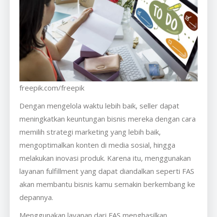
freepik.com/freepik
Dengan mengelola waktu lebih baik, seller dapat
meningkatkan keuntungan bisnis mereka dengan cara
memilih strategi marketing yang lebih baik,
mengoptimalkan konten di media sosial, hingga
melakukan inovasi produk. Karena itu, menggunakan
layanan fulfillment yang dapat diandalkan seperti FAS
akan membantu bisnis kamu semakin berkembang ke
depannya.
Menggunakan layanan dari FAS menghasilkan