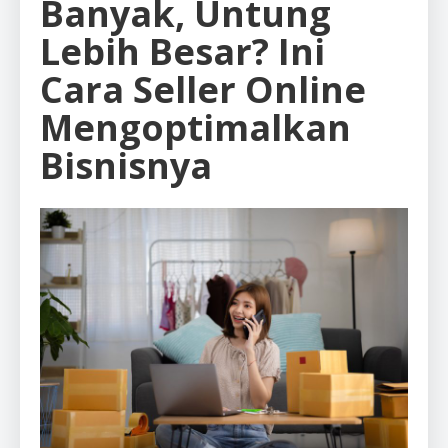
Banyak, Untung
Lebih Besar? Ini
Cara Seller Online
Mengoptimalkan
Bisnisnya