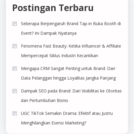
Postingan Terbaru
Seberapa Berpengaruh Brand Tap-in Buka Booth di
Event? Ini Dampak Nyatanya
Fenomena Fast Beauty: Ketika Influencer & Affiliate
Mempercepat Siklus Industri Kecantikan
Mengapa CRM Sangat Penting untuk Brand: Dari
Data Pelanggan hingga Loyalitas Jangka Panjang
Dampak SEO pada Brand: Dari Visibilitas ke Otoritas
dan Pertumbuhan Bisnis
UGC TikTok Semakin Drama: Efektif atau Justru
Menghilangkan Esensi Marketing?