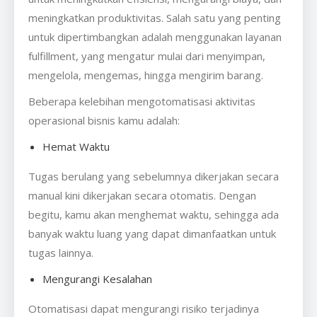
meningkatkan produktivitas. Salah satu yang penting
untuk dipertimbangkan adalah menggunakan layanan
fulfillment, yang mengatur mulai dari menyimpan,
mengelola, mengemas, hingga mengirim barang.
Beberapa kelebihan mengotomatisasi aktivitas
operasional bisnis kamu adalah:
Hemat Waktu
Tugas berulang yang sebelumnya dikerjakan secara
manual kini dikerjakan secara otomatis. Dengan
begitu, kamu akan menghemat waktu, sehingga ada
banyak waktu luang yang dapat dimanfaatkan untuk
tugas lainnya.
Mengurangi Kesalahan
Otomatisasi dapat mengurangi risiko terjadinya