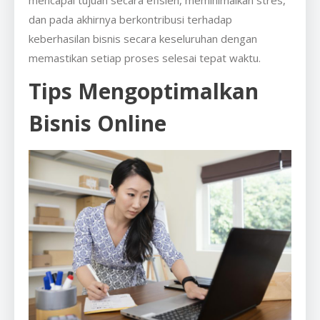
mencapai tujuan secara efisien, meminimalkan stres,
dan pada akhirnya berkontribusi terhadap
keberhasilan bisnis secara keseluruhan dengan
memastikan setiap proses selesai tepat waktu.
Tips Mengoptimalkan
Bisnis Online