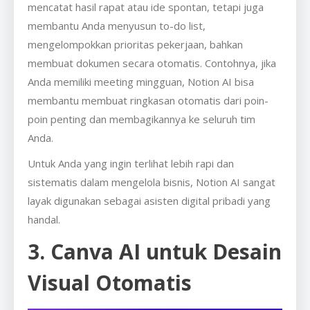
mencatat hasil rapat atau ide spontan, tetapi juga
membantu Anda menyusun to-do list,
mengelompokkan prioritas pekerjaan, bahkan
membuat dokumen secara otomatis. Contohnya, jika
Anda memiliki meeting mingguan, Notion AI bisa
membantu membuat ringkasan otomatis dari poin-
poin penting dan membagikannya ke seluruh tim
Anda.
Untuk Anda yang ingin terlihat lebih rapi dan
sistematis dalam mengelola bisnis, Notion AI sangat
layak digunakan sebagai asisten digital pribadi yang
handal.
3. Canva AI untuk Desain
Visual Otomatis