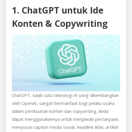
1. ChatGPT untuk Ide
Konten & Copywriting
ChatGPT, salah satu teknologi AI yang dikembangkan
oleh OpenAI, sangat bermanfaat bagi pelaku usaha
dalam pembuatan konten dan copywriting. Anda
dapat menggunakannya untuk menjawab pertanyaan,
menyusun caption media sosial, headline iklan, artikel