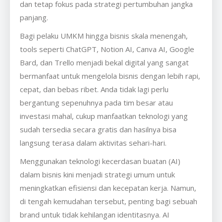
dan tetap fokus pada strategi pertumbuhan jangka
panjang.
Bagi pelaku UMKM hingga bisnis skala menengah,
tools seperti ChatGPT, Notion AI, Canva AI, Google
Bard, dan Trello menjadi bekal digital yang sangat
bermanfaat untuk mengelola bisnis dengan lebih rapi,
cepat, dan bebas ribet. Anda tidak lagi perlu
bergantung sepenuhnya pada tim besar atau
investasi mahal, cukup manfaatkan teknologi yang
sudah tersedia secara gratis dan hasilnya bisa
langsung terasa dalam aktivitas sehari-hari.
Menggunakan teknologi kecerdasan buatan (AI)
dalam bisnis kini menjadi strategi umum untuk
meningkatkan efisiensi dan kecepatan kerja. Namun,
di tengah kemudahan tersebut, penting bagi sebuah
brand untuk tidak kehilangan identitasnya. AI