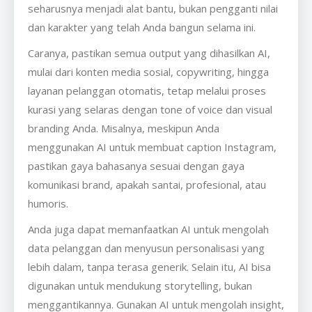
seharusnya menjadi alat bantu, bukan pengganti nilai
dan karakter yang telah Anda bangun selama ini.
Caranya, pastikan semua output yang dihasilkan AI,
mulai dari konten media sosial, copywriting, hingga
layanan pelanggan otomatis, tetap melalui proses
kurasi yang selaras dengan tone of voice dan visual
branding Anda. Misalnya, meskipun Anda
menggunakan AI untuk membuat caption Instagram,
pastikan gaya bahasanya sesuai dengan gaya
komunikasi brand, apakah santai, profesional, atau
humoris.
Anda juga dapat memanfaatkan AI untuk mengolah
data pelanggan dan menyusun personalisasi yang
lebih dalam, tanpa terasa generik. Selain itu, AI bisa
digunakan untuk mendukung storytelling, bukan
menggantikannya. Gunakan AI untuk mengolah insight,