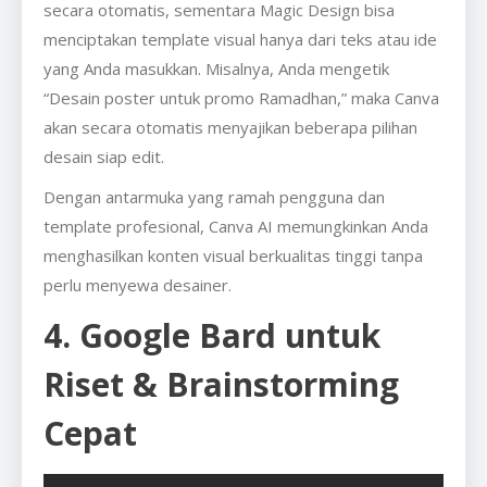
secara otomatis, sementara Magic Design bisa
menciptakan template visual hanya dari teks atau ide
yang Anda masukkan. Misalnya, Anda mengetik
“Desain poster untuk promo Ramadhan,” maka Canva
akan secara otomatis menyajikan beberapa pilihan
desain siap edit.
Dengan antarmuka yang ramah pengguna dan
template profesional, Canva AI memungkinkan Anda
menghasilkan konten visual berkualitas tinggi tanpa
perlu menyewa desainer.
4. Google Bard untuk
Riset & Brainstorming
Cepat