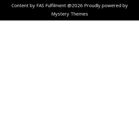
Content by FAS Fulfilment @2026
Proudly powered by
Mystery Themes