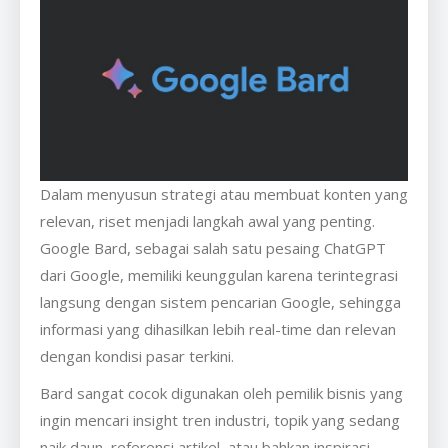
Dalam menyusun strategi atau membuat konten yang
relevan, riset menjadi langkah awal yang penting.
Google Bard, sebagai salah satu pesaing ChatGPT
dari Google, memiliki keunggulan karena terintegrasi
langsung dengan sistem pencarian Google, sehingga
informasi yang dihasilkan lebih real-time dan relevan
dengan kondisi pasar terkini.
Bard sangat cocok digunakan oleh pemilik bisnis yang
ingin mencari insight tren industri, topik yang sedang
naik daun, referensi artikel, atau bahkan inspirasi