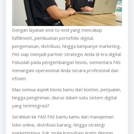
Dengan layanan end-to-end yang mencakup
fulfillment, pembuatan portofolio digital,
pengemasan, distribusi, hingga kampanye marketing,
FAS siap menjadi partner strategis Anda di era digital.
Fokuslah pada pengembangan bisnis, sementara FAS
menangani operasional Anda secara profesional dan
efisien.
Mau semua aspek bisnis kamu dari konten, penjualan,
hingga pengiriman, diurus dalam satu sistem digital
yang terintegrasi?
Serahkan ke FAS! FAS bantu kamu dari manajemen
toko online, distribusi barang, hingga strategi
marketingnya. Yuk, mulai konsultasi gratis dengan