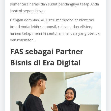
sementara narasi dan sudut pandangnya tetap Anda
kontrol sepenuhnya.
Dengan demikian, AI justru memperkuat identitas
brand Anda: lebih responsif, relevan, dan efisien,
namun tetap memiliki sentuhan manusia yang otentik
dan konsisten.
FAS sebagai Partner
Bisnis di Era Digital