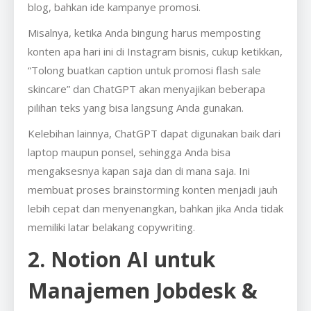
blog, bahkan ide kampanye promosi.
Misalnya, ketika Anda bingung harus memposting
konten apa hari ini di Instagram bisnis, cukup ketikkan,
“Tolong buatkan caption untuk promosi flash sale
skincare” dan ChatGPT akan menyajikan beberapa
pilihan teks yang bisa langsung Anda gunakan.
Kelebihan lainnya, ChatGPT dapat digunakan baik dari
laptop maupun ponsel, sehingga Anda bisa
mengaksesnya kapan saja dan di mana saja. Ini
membuat proses brainstorming konten menjadi jauh
lebih cepat dan menyenangkan, bahkan jika Anda tidak
memiliki latar belakang copywriting.
2. Notion AI untuk
Manajemen Jobdesk &