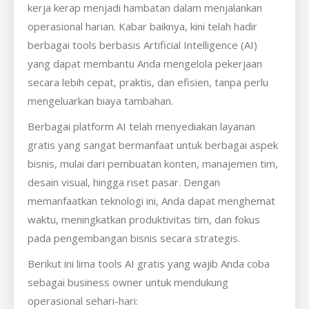
kerja kerap menjadi hambatan dalam menjalankan
operasional harian. Kabar baiknya, kini telah hadir
berbagai tools berbasis Artificial Intelligence (AI)
yang dapat membantu Anda mengelola pekerjaan
secara lebih cepat, praktis, dan efisien, tanpa perlu
mengeluarkan biaya tambahan.
Berbagai platform AI telah menyediakan layanan
gratis yang sangat bermanfaat untuk berbagai aspek
bisnis, mulai dari pembuatan konten, manajemen tim,
desain visual, hingga riset pasar. Dengan
memanfaatkan teknologi ini, Anda dapat menghemat
waktu, meningkatkan produktivitas tim, dan fokus
pada pengembangan bisnis secara strategis.
Berikut ini lima tools AI gratis yang wajib Anda coba
sebagai business owner untuk mendukung
operasional sehari-hari: