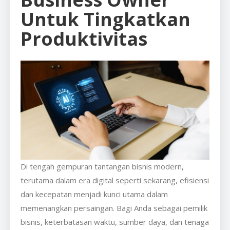
Untuk Tingkatkan
Produktivitas
Di tengah gempuran tantangan bisnis modern,
terutama dalam era digital seperti sekarang, efisiensi
dan kecepatan menjadi kunci utama dalam
memenangkan persaingan. Bagi Anda sebagai pemilik
bisnis, keterbatasan waktu, sumber daya, dan tenaga