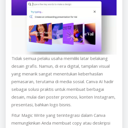
Tidak semua pelaku usaha memiliki latar belakang
desain grafis. Namun, di era digital, tampilan visual
yang menarik sangat menentukan keberhasilan
pemasaran, terutama di media sosial. Canva AI hadir
sebagai solusi praktis untuk membuat berbagai
desain, mulai dari poster promosi, konten Instagram,
presentasi, bahkan logo bisnis.
Fitur Magic Write yang terintegrasi dalam Canva
memungkinkan Anda membuat copy atau deskripsi