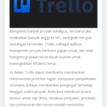
Mengelola banyak proyek sekaligus, terutama jika
melibatkan banyak anggota tim, seringkali menjadi
tantangan tersendiri. Trello, sebagai aplikasi
manajemen proyek berbasis papan visual, kini telah
mengintegrasikan kecerdasan buatan untuk
meningkatkan efisiensi kerja.
AI dalam Trello dapat membantu memberikan
rekomendasi prioritas tugas, menyusun penjadwalan
otomatis, bahkan memberikan pengingat terhadap
tenggat waktu proyek. Anda bisa membuat board
khusus untuk tiap divisi, misalnya penjualan, produksi,
dan pemasaran dan secara mudah memantau