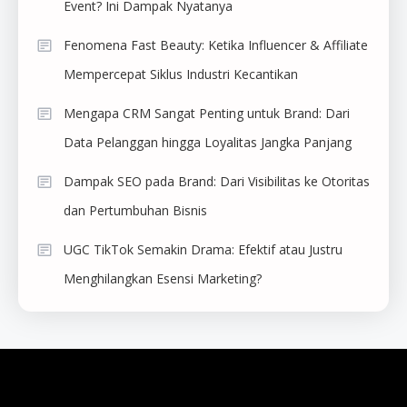
Event? Ini Dampak Nyatanya
Fenomena Fast Beauty: Ketika Influencer & Affiliate
Mempercepat Siklus Industri Kecantikan
Mengapa CRM Sangat Penting untuk Brand: Dari
Data Pelanggan hingga Loyalitas Jangka Panjang
Dampak SEO pada Brand: Dari Visibilitas ke Otoritas
dan Pertumbuhan Bisnis
UGC TikTok Semakin Drama: Efektif atau Justru
Menghilangkan Esensi Marketing?