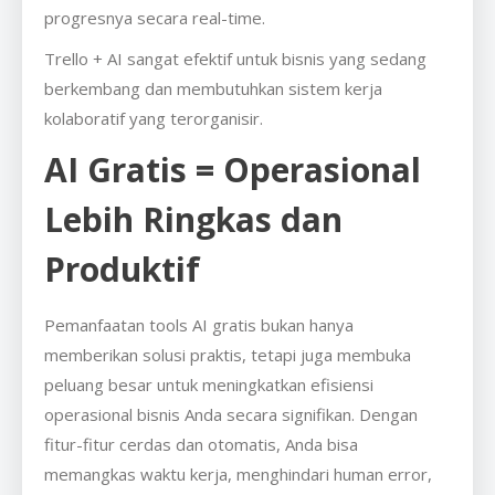
progresnya secara real-time.
Trello + AI sangat efektif untuk bisnis yang sedang
berkembang dan membutuhkan sistem kerja
kolaboratif yang terorganisir.
AI Gratis = Operasional
Lebih Ringkas dan
Produktif
Pemanfaatan tools AI gratis bukan hanya
memberikan solusi praktis, tetapi juga membuka
peluang besar untuk meningkatkan efisiensi
operasional bisnis Anda secara signifikan. Dengan
fitur-fitur cerdas dan otomatis, Anda bisa
memangkas waktu kerja, menghindari human error,