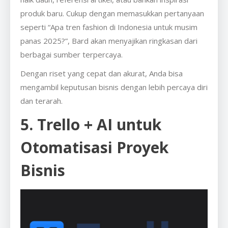
produk baru. Cukup dengan memasukkan pertanyaan
seperti “Apa tren fashion di Indonesia untuk musim
panas 2025?”, Bard akan menyajikan ringkasan dari
berbagai sumber terpercaya.
Dengan riset yang cepat dan akurat, Anda bisa
mengambil keputusan bisnis dengan lebih percaya diri
dan terarah.
5. Trello + AI untuk
Otomatisasi Proyek
Bisnis