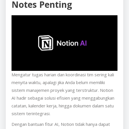
Notes Penting
Mengatur tugas harian dan koordinasi tim sering kali
menyita waktu, apalagi jika Anda belum memiliki
sistem manajemen proyek yang terstruktur. Notion
AI hadir sebagai solusi efisien yang menggabungkan
catatan, kalender kerja, hingga dokumen dalam satu
sistem terintegrasi.
Dengan bantuan fitur AI, Notion tidak hanya dapat