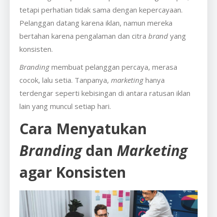
tetapi perhatian tidak sama dengan kepercayaan.
Pelanggan datang karena iklan, namun mereka
bertahan karena pengalaman dan citra
brand
yang
konsisten.
Branding
membuat pelanggan percaya, merasa
cocok, lalu setia. Tanpanya,
marketing
hanya
terdengar seperti kebisingan di antara ratusan iklan
lain yang muncul setiap hari.
Cara Menyatukan
Branding
dan
Marketing
agar Konsisten