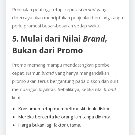
Penjualan penting, tetapi reputasi
brand
yang
dipercaya akan menciptakan penjualan berulang tanpa
perlu promosi besar-besaran setiap waktu.
5. Mulai dari Nilai
Brand
,
Bukan dari Promo
Promo memang mampu mendatangkan pembeli
cepat. Namun
brand
yang hanya mengandalkan
promo akan terus bergantung pada diskon dan sulit
membangun loyalitas. Sebaliknya, ketika nilai
brand
kuat:
Konsumen tetap membeli meski tidak diskon.
Mereka bercerita ke orang lain tanpa diminta.
Harga bukan lagi faktor utama.