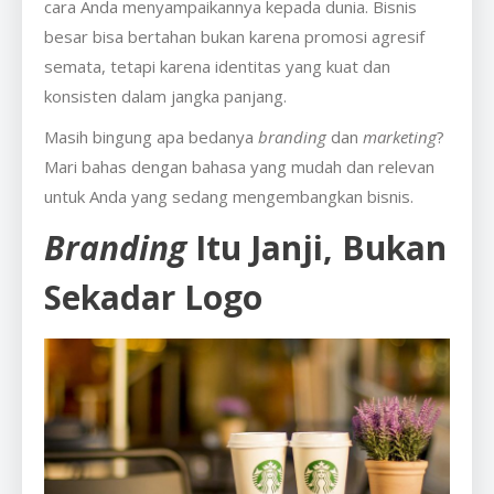
cara Anda menyampaikannya kepada dunia. Bisnis
besar bisa bertahan bukan karena promosi agresif
semata, tetapi karena identitas yang kuat dan
konsisten dalam jangka panjang.
Masih bingung apa bedanya
branding
dan
marketing
?
Mari bahas dengan bahasa yang mudah dan relevan
untuk Anda yang sedang mengembangkan bisnis.
Branding
Itu Janji, Bukan
Sekadar Logo