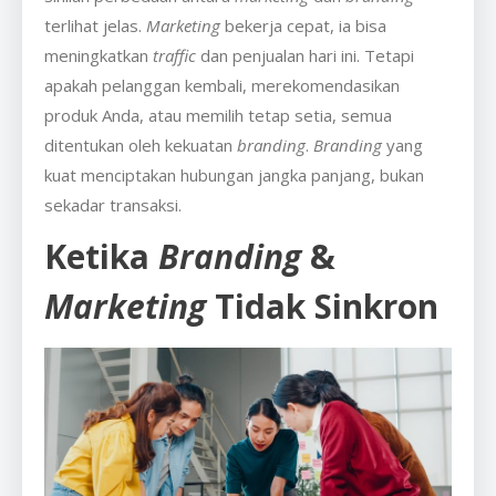
terlihat jelas.
Marketing
bekerja cepat, ia bisa
meningkatkan
traffic
dan penjualan hari ini. Tetapi
apakah pelanggan kembali, merekomendasikan
produk Anda, atau memilih tetap setia, semua
ditentukan oleh kekuatan
branding
.
Branding
yang
kuat menciptakan hubungan jangka panjang, bukan
sekadar transaksi.
Ketika
Branding
&
Marketing
Tidak Sinkron