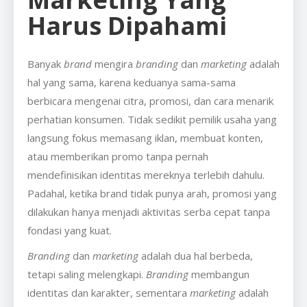
Harus Dipahami
Banyak
brand
mengira
branding
dan
marketing
adalah
hal yang sama, karena keduanya sama-sama
berbicara mengenai citra, promosi, dan cara menarik
perhatian konsumen. Tidak sedikit pemilik usaha yang
langsung fokus memasang iklan, membuat konten,
atau memberikan promo tanpa pernah
mendefinisikan identitas mereknya terlebih dahulu.
Padahal, ketika brand tidak punya arah, promosi yang
dilakukan hanya menjadi aktivitas serba cepat tanpa
fondasi yang kuat.
Branding
dan
marketing
adalah dua hal berbeda,
tetapi saling melengkapi.
Branding
membangun
identitas dan karakter, sementara
marketing
adalah