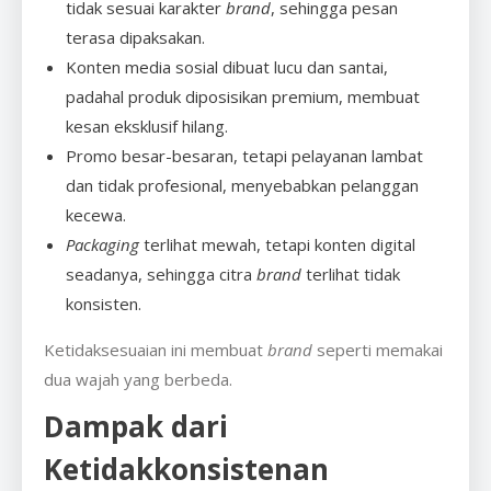
tidak sesuai karakter
brand
, sehingga pesan
terasa dipaksakan.
Konten media sosial dibuat lucu dan santai,
padahal produk diposisikan premium, membuat
kesan eksklusif hilang.
Promo besar-besaran, tetapi pelayanan lambat
dan tidak profesional, menyebabkan pelanggan
kecewa.
Packaging
terlihat mewah, tetapi konten digital
seadanya, sehingga citra
brand
terlihat tidak
konsisten.
Ketidaksesuaian ini membuat
brand
seperti memakai
dua wajah yang berbeda.
Dampak dari
Ketidakkonsistenan