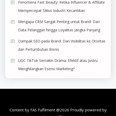
Fenomena Fast Beauty: Ketika Influencer & Affiliate
Mempercepat Siklus Industri Kecantikan
Mengapa CRM Sangat Penting untuk Brand: Dari
Data Pelanggan hingga Loyalitas Jangka Panjang
Dampak SEO pada Brand: Dari Visibilitas ke Otoritas
dan Pertumbuhan Bisnis
UGC TikTok Semakin Drama: Efektif atau Justru
Menghilangkan Esensi Marketing?
Content by FAS Fulfilment @2026
Proudly powered by