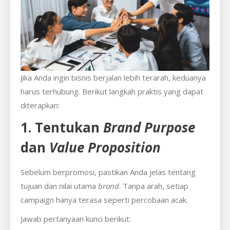
Jika Anda ingin bisnis berjalan lebih terarah, keduanya
harus terhubung. Berikut langkah praktis yang dapat
diterapkan:
1. Tentukan
Brand Purpose
dan
Value Proposition
Sebelum berpromosi, pastikan Anda jelas tentang
tujuan dan nilai utama
brand
. Tanpa arah, setiap
campaign hanya terasa seperti percobaan acak.
Jawab pertanyaan kunci berikut: