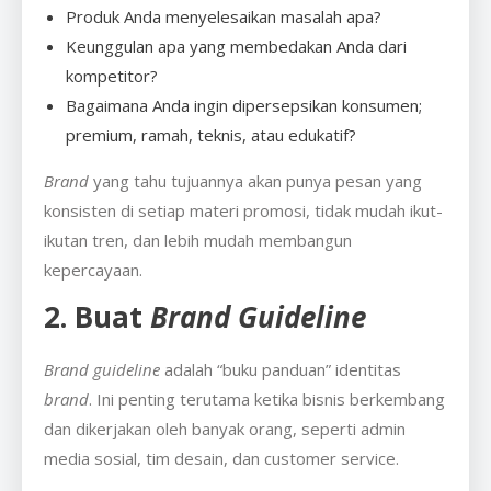
Produk Anda menyelesaikan masalah apa?
Keunggulan apa yang membedakan Anda dari
kompetitor?
Bagaimana Anda ingin dipersepsikan konsumen;
premium, ramah, teknis, atau edukatif?
Brand
yang tahu tujuannya akan punya pesan yang
konsisten di setiap materi promosi, tidak mudah ikut-
ikutan tren, dan lebih mudah membangun
kepercayaan.
2. Buat
Brand Guideline
Brand guideline
adalah “buku panduan” identitas
brand
. Ini penting terutama ketika bisnis berkembang
dan dikerjakan oleh banyak orang, seperti admin
media sosial, tim desain, dan customer service.