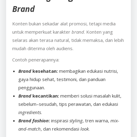
Brand
Konten bukan sekadar alat promosi, tetapi media
untuk memperkuat karakter
brand
. Konten yang
selaras akan terasa natural, tidak memaksa, dan lebih
mudah diterima oleh audiens.
Contoh penerapannya:
Brand
kesehatan:
membagikan edukasi nutrisi,
gaya hidup sehat, testimoni, dan panduan
penggunaan.
Brand
kecantikan:
memberi solusi masalah kulit,
sebelum–sesudah, tips perawatan, dan edukasi
ingredients
.
Brand fashion
:
inspirasi
styling
, tren warna,
mix-
and-match
, dan rekomendasi
look
.