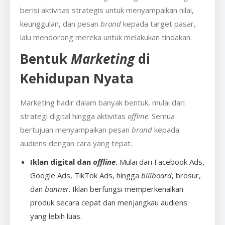
berisi aktivitas strategis untuk menyampaikan nilai,
keunggulan, dan pesan
brand
kepada target pasar,
lalu mendorong mereka untuk melakukan tindakan.
Bentuk
Marketing
di
Kehidupan Nyata
Marketing hadir dalam banyak bentuk, mulai dari
strategi digital hingga aktivitas
offline
. Semua
bertujuan menyampaikan pesan
brand
kepada
audiens dengan cara yang tepat.
Iklan digital dan
offline
.
Mulai dari Facebook Ads,
Google Ads, TikTok Ads, hingga
billboard
, brosur,
dan
banner
. Iklan berfungsi memperkenalkan
produk secara cepat dan menjangkau audiens
yang lebih luas.