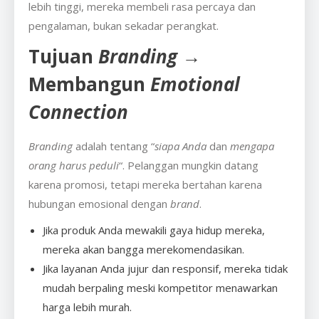
lebih tinggi, mereka membeli rasa percaya dan
pengalaman, bukan sekadar perangkat.
Tujuan
Branding
→
Membangun
Emotional
Connection
Branding
adalah tentang “
siapa Anda
dan
mengapa
orang harus peduli
“. Pelanggan mungkin datang
karena promosi, tetapi mereka bertahan karena
hubungan emosional dengan
brand
.
Jika produk Anda mewakili gaya hidup mereka,
mereka akan bangga merekomendasikan.
Jika layanan Anda jujur dan responsif, mereka tidak
mudah berpaling meski kompetitor menawarkan
harga lebih murah.