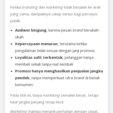
Ketika
branding
dan
marketing
tidak berjalan ke arah
yang sama, dampaknya cukup serius bagi persepsi
publik:
Audiens bingung
, karena pesan
brand
berubah-
ubah.
Kepercayaan menurun
, terutama ketika
pengalaman tidak sesuai dengan janji promosi.
Loyalitas sulit terbentuk
, pelanggan hanya
membeli sekali tanpa niat kembali.
Promosi hanya menghasilkan penjualan jangka
pendek
, tanpa memperkuat citra
brand
di benak
konsumen.
Pada titik ini, biaya
marketing
semakin besar, tetapi
hasil jangka panjang tetap kecil.
Marketing
mampu menarik perhatian dengan cepat,