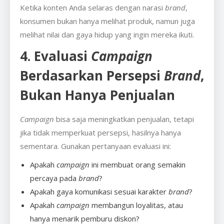
Ketika konten Anda selaras dengan narasi
brand
,
konsumen bukan hanya melihat produk, namun juga
melihat nilai dan gaya hidup yang ingin mereka ikuti.
4. Evaluasi
Campaign
Berdasarkan Persepsi
Brand
,
Bukan Hanya Penjualan
Campaign
bisa saja meningkatkan penjualan, tetapi
jika tidak memperkuat persepsi, hasilnya hanya
sementara. Gunakan pertanyaan evaluasi ini:
Apakah
campaign
ini membuat orang semakin
percaya pada
brand
?
Apakah gaya komunikasi sesuai karakter
brand
?
Apakah
campaign
membangun loyalitas, atau
hanya menarik pemburu diskon?